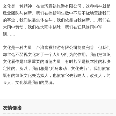
文化是一种精神，在台湾寰祺旅游有限公司，这种精神就是
敬业团队与创新。我们在挫折和失败中不屈不挠地营建我们
的事业，我们依靠集体奋斗，我们依靠自我创新……我们在
大雨中劳动，我们在大雨中踢球，我们在狂风暴雨中军
训……
文化是一种力量，台湾寰祺旅游有限公司制度完善，但我们
却丝毫不弱视文化对于一个人组织行为的作用。我们把组织
文化看作是非常重要的道德力量，有时甚至是根本性的和决
定性的。所以，我们总是"兵马未动，文化先行"。我们依靠
既有的组织文化去选择人，也依靠它去影响人，改变人，约
束人。文化就是我们的灵魂。
友情链接