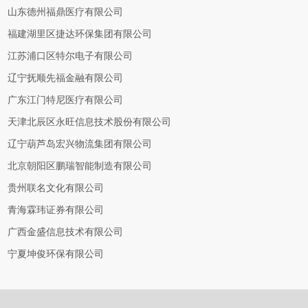
山东德州福鼎医疗有限公司
福建湖里区捷达环保集团有限公司
江苏浦口区特尔电子有限公司
辽宁抚顺先福金融有限公司
广东江门特尼医疗有限公司
天津北辰区永旺信息技术股份有限公司
辽宁葫芦岛宏兴物流集团有限公司
北京朝阳区鹏瑞智能制造有限公司
贵州联名文化有限公司
青海霖玮证券有限公司
广西金盛信息技术有限公司
宁夏坤俊环保有限公司