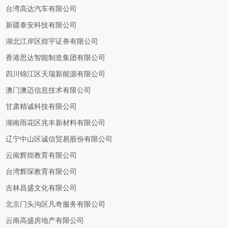
台湾高达汽车有限公司
新疆泰安科技有限公司
湖北江岸区煌宇证券有限公司
香港思达智能制造集团有限公司
四川锦江区天瑞新能源有限公司
澳门澳迈信息技术有限公司
甘肃精诚科技有限公司
湖南雨花区兆丰新材料有限公司
辽宁中山区诚信贸易股份有限公司
云南辉煌教育有限公司
台湾辉琛教育有限公司
吉林昌盛文化有限公司
北京门头沟区凡奇服务有限公司
云南高盛房地产有限公司