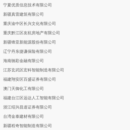
宁夏优质信息技术有限公司
新疆真雷建筑有限公司
重庆渝中区长兴文化有限公司
重庆黔江区友杭房地产有限公司
新疆锋亚新能源股份有限公司
辽宁丹东捷谦保险有限公司
海南驰彩金融有限公司
江苏玄武区宏科智能制造有限公司
福建翔安区百盛证券有限公司
澳门天御化工有限公司
福建台江区远达人工智能有限公司
浙江绍兴昌道证券有限公司
台湾金泰建材有限公司
新疆程奇智能制造有限公司