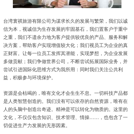
台湾寰祺旅游有限公司为谋求长久的发展与繁荣，我们以诚
信为本，视诚信为生存发展的牢固基石，我们置客户于重中
之重，我们不遗余力地为客户提供较优良的产品、服务和解
决方案，帮助客户实现增值较大化；我们视员工为企业的真
正财富。让每一位员工发挥其潜能，实现梦想，为企业发展
多做贡献；我们争做世界公司，不断尝试拓展国际业务，并
尝试引进国际化思维方式为我所用：同时我们关注公共利
益，积极参与环境保护。
资源是会枯竭的，唯有文化才会生生不息。一切科技产品都
是人类智慧创造的。我们没有可以依存的自然资源，唯有在
人的头脑中创造出奇迹。精神是可以转化为物质的。这里的
文化，不仅仅包含知识、技术管理、情操……，也包含了一
切促进生产力发展的无形因素。