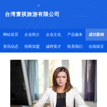
台湾寰祺旅游有限公司
网站首页
企业简介
企业文化
产品服务
成功案例
资讯动态
招商加盟
诚聘英才
联系我们
在线留言