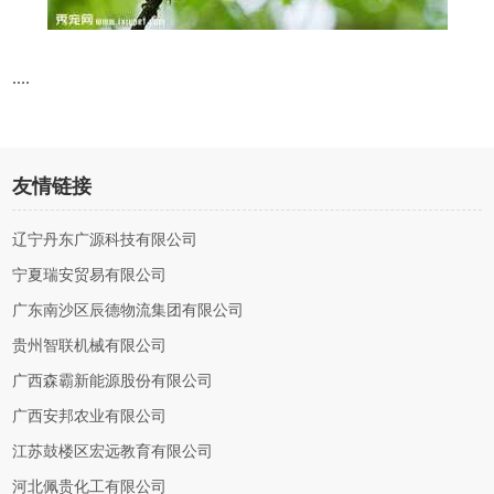
....
友情链接
辽宁丹东广源科技有限公司
宁夏瑞安贸易有限公司
广东南沙区辰德物流集团有限公司
贵州智联机械有限公司
广西森霸新能源股份有限公司
广西安邦农业有限公司
江苏鼓楼区宏远教育有限公司
河北佩贵化工有限公司