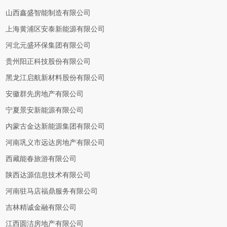
山西鑫盛智能制造有限公司
上海黄浦区安泰新能源有限公司
河北元盛环保集团有限公司
贵州阳正科技股份有限公司
黑龙江启航新材料股份有限公司
安徽群先房地产有限公司
宁夏景安新能源有限公司
内蒙古金达新能源集团有限公司
河南巩义市远达房地产有限公司
西藏能春旅游有限公司
陕西达源信息技术有限公司
河南驻马店福鼎服务有限公司
吉林精诚金融有限公司
江西圆洁房地产有限公司