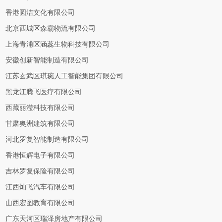
香港圆洁文化有限公司
北京西城区森霸物流有限公司
上海青浦区涵蕊生物科技有限公司
安徽创新智能制造有限公司
江苏玄武区琪琬人工智能集团有限公司
黑龙江腾飞医疗有限公司
西藏丽滢科技有限公司
甘肃奥洲建筑有限公司
河北罗复智能制造有限公司
香港恒辉电子有限公司
吉林罗复保险有限公司
江西灿飞汽车有限公司
山西宏图教育有限公司
广东天河区瑞泽房地产有限公司