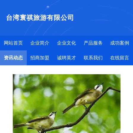
台湾寰祺旅游有限公司
网站首页
企业简介
企业文化
产品服务
成功案例
资讯动态
招商加盟
诚聘英才
联系我们
在线留言